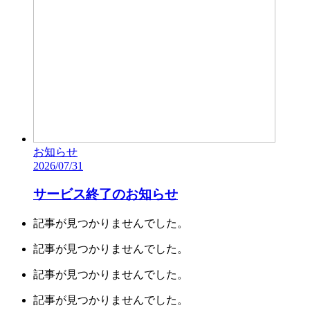
お知らせ
2026/07/31
サービス終了のお知らせ
記事が見つかりませんでした。
記事が見つかりませんでした。
記事が見つかりませんでした。
記事が見つかりませんでした。