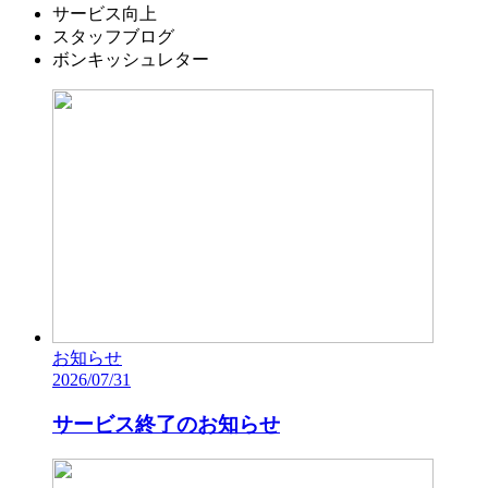
サービス向上
スタッフブログ
ボンキッシュレター
お知らせ
2026/07/31
サービス終了のお知らせ