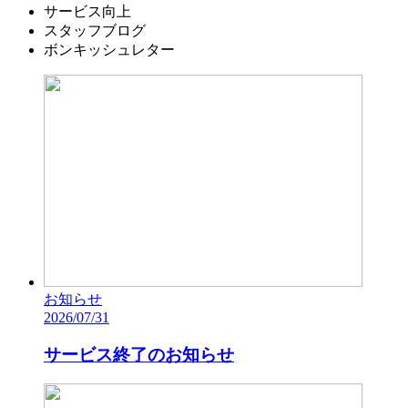
サービス向上
スタッフブログ
ボンキッシュレター
お知らせ
2026/07/31
サービス終了のお知らせ