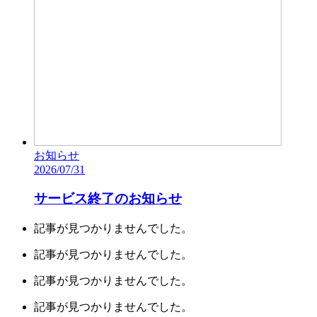
お知らせ
2026/07/31
サービス終了のお知らせ
記事が見つかりませんでした。
記事が見つかりませんでした。
記事が見つかりませんでした。
記事が見つかりませんでした。