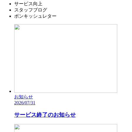
サービス向上
スタッフブログ
ボンキッシュレター
お知らせ
2026/07/31
サービス終了のお知らせ