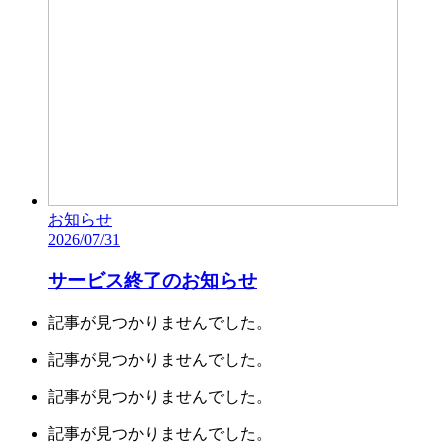
お知らせ
2026/07/31
サービス終了のお知らせ
記事が見つかりませんでした。
記事が見つかりませんでした。
記事が見つかりませんでした。
記事が見つかりませんでした。