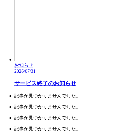
お知らせ
2026/07/31
サービス終了のお知らせ
記事が見つかりませんでした。
記事が見つかりませんでした。
記事が見つかりませんでした。
記事が見つかりませんでした。