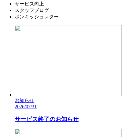
サービス向上
スタッフブログ
ボンキッシュレター
お知らせ
2026/07/31
サービス終了のお知らせ