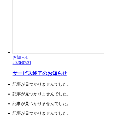
お知らせ
2026/07/31
サービス終了のお知らせ
記事が見つかりませんでした。
記事が見つかりませんでした。
記事が見つかりませんでした。
記事が見つかりませんでした。