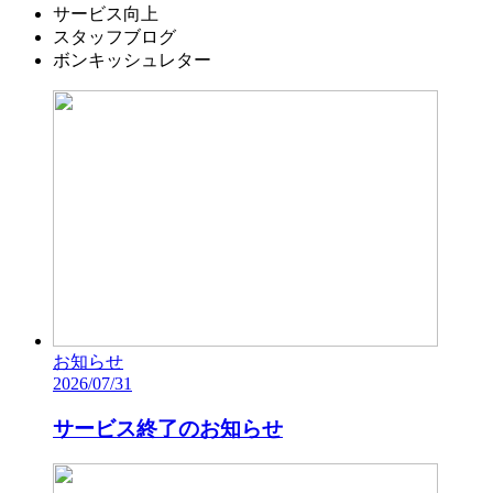
サービス向上
スタッフブログ
ボンキッシュレター
お知らせ
2026/07/31
サービス終了のお知らせ