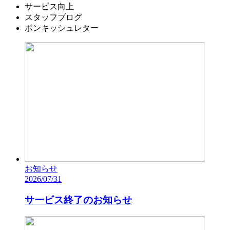
サービス向上
スタッフブログ
ボンキッシュレター
お知らせ
2026/07/31
サービス終了のお知らせ