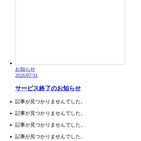
お知らせ
2026/07/31
サービス終了のお知らせ
記事が見つかりませんでした。
記事が見つかりませんでした。
記事が見つかりませんでした。
記事が見つかりませんでした。