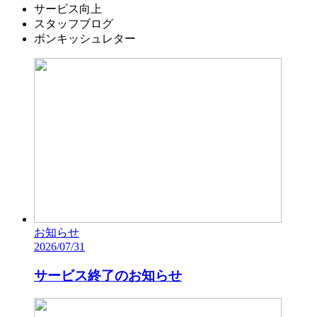
サービス向上
スタッフブログ
ボンキッシュレター
お知らせ
2026/07/31
サービス終了のお知らせ