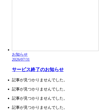
お知らせ
2026/07/31
サービス終了のお知らせ
記事が見つかりませんでした。
記事が見つかりませんでした。
記事が見つかりませんでした。
記事が見つかりませんでした。