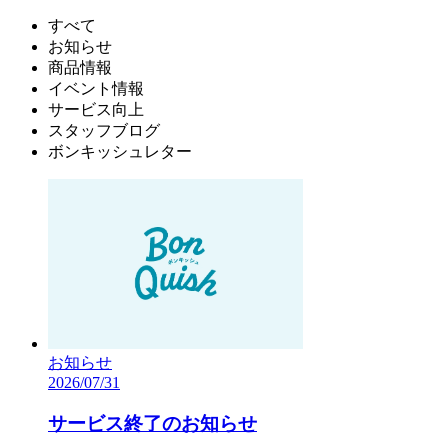
すべて
お知らせ
商品情報
イベント情報
サービス向上
スタッフブログ
ボンキッシュレター
お知らせ
2026/07/31
サービス終了のお知らせ