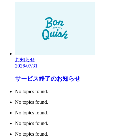
お知らせ
2026/07/31
サービス終了のお知らせ
No topics found.
No topics found.
No topics found.
No topics found.
No topics found.